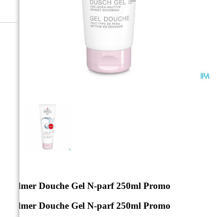



Widmer Douche Gel N-parf 250ml Promo
Widmer Douche Gel N-parf 250ml Promo