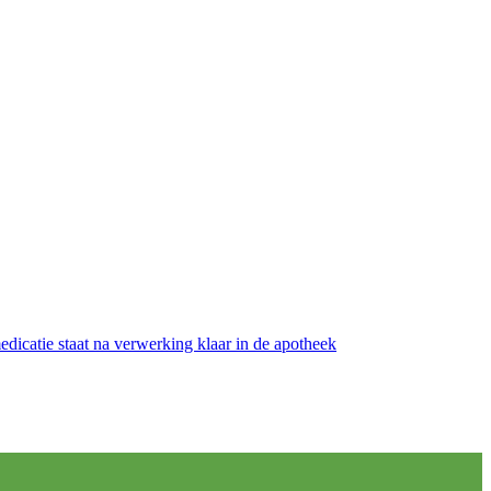
medicatie staat na verwerking klaar in de apotheek