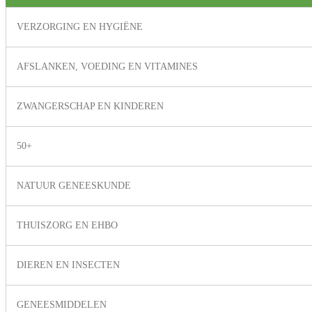
VERZORGING EN HYGIËNE
AFSLANKEN, VOEDING EN VITAMINES
ZWANGERSCHAP EN KINDEREN
50+
NATUUR GENEESKUNDE
THUISZORG EN EHBO
DIEREN EN INSECTEN
GENEESMIDDELEN