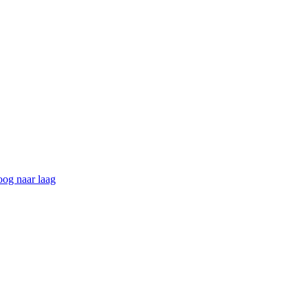
hoog naar laag