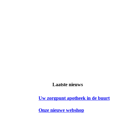
Laatste nieuws
Uw zorgpunt apotheek in de buurt
Onze nieuwe webshop