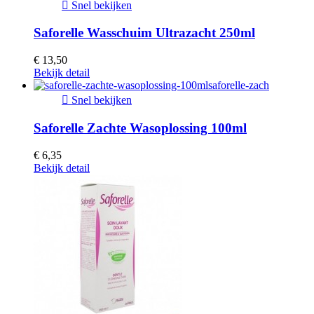

Snel bekijken
Saforelle Wasschuim Ultrazacht 250ml
€ 13,50
Bekijk detail

Snel bekijken
Saforelle Zachte Wasoplossing 100ml
€ 6,35
Bekijk detail