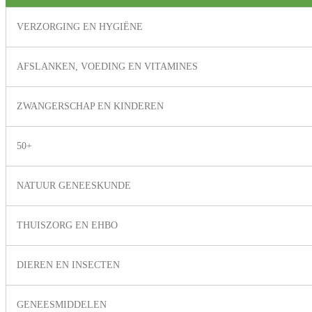
VERZORGING EN HYGIËNE
AFSLANKEN, VOEDING EN VITAMINES
ZWANGERSCHAP EN KINDEREN
50+
NATUUR GENEESKUNDE
THUISZORG EN EHBO
DIEREN EN INSECTEN
GENEESMIDDELEN