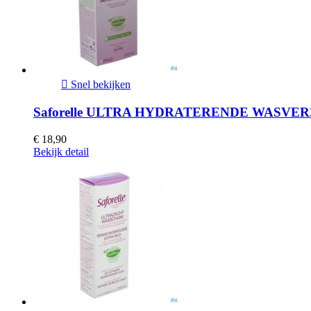

Snel bekijken
Saforelle ULTRA HYDRATERENDE WASVER
€ 18,90
Bekijk detail