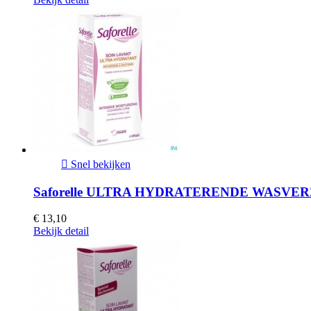

Snel bekijken
Saforelle ULTRA HYDRATERENDE WASVER
€ 13,10
Bekijk detail