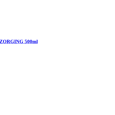
ZORGING 500ml