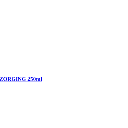
ZORGING 250ml