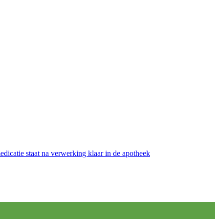
medicatie staat na verwerking klaar in de apotheek