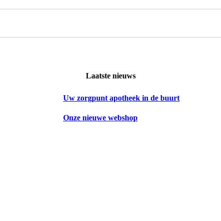
Laatste nieuws
Uw zorgpunt apotheek in de buurt
Onze nieuwe webshop