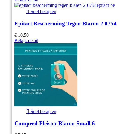

Snel bekijken
Epitact Bescherming Tegen Blaren 2 0754
€ 10,50
Bekijk detail

Snel bekijken
Compeed Pleister Blaren Small 6