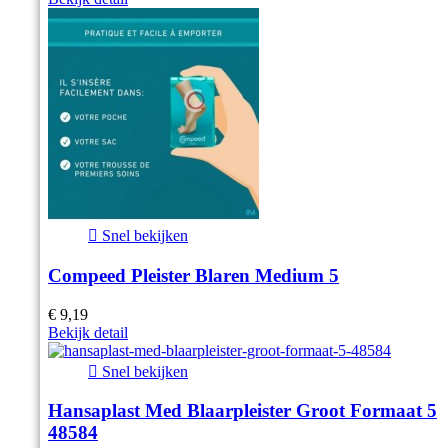

Snel bekijken
Compeed Pleister Blaren Medium 5
€ 9,19
Bekijk detail

Snel bekijken
Hansaplast Med Blaarpleister Groot Formaat 5
48584