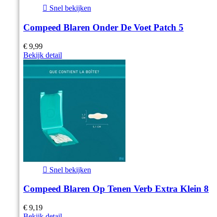

Snel bekijken
Compeed Blaren Onder De Voet Patch 5
€ 9,99
Bekijk detail

Snel bekijken
Compeed Blaren Op Tenen Verb Extra Klein 8
€ 9,19
Bekijk detail