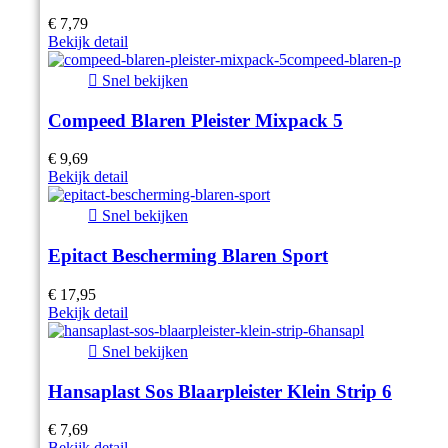
€ 7,79
Bekijk detail

Snel bekijken
Compeed Blaren Pleister Mixpack 5
€ 9,69
Bekijk detail

Snel bekijken
Epitact Bescherming Blaren Sport
€ 17,95
Bekijk detail

Snel bekijken
Hansaplast Sos Blaarpleister Klein Strip 6
€ 7,69
Bekijk detail