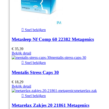

Snel bekijken
Metasleep Nf Comp 60 22382 Metagenics
€ 35,39
Bekijk detail

Snel bekijken
Mentalis Stress Caps 30
€ 18,29
Bekijk detail

Snel bekijken
Metarelax Zakjes 20 21861 Metagenics