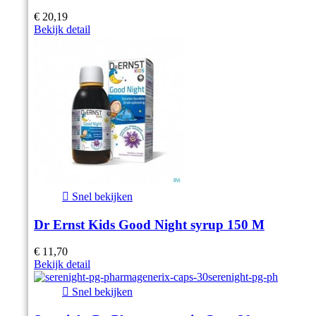
€ 20,19
Bekijk detail

Snel bekijken
Dr Ernst Kids Good Night syrup 150 M
€ 11,70
Bekijk detail

Snel bekijken