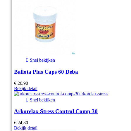

Snel bekijken
Ballota Plus Caps 60 Deba
€ 26,90
Bekijk detail

Snel bekijken
Arkorelax Stress Control Comp 30
€ 24,80
Bekijk detail