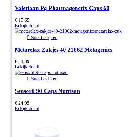
Valeriaan Pg Pharmagenerix Caps 60
€ 15,65
Bekijk detail

Snel bekijken
Metarelax Zakjes 40 21862 Metagenics
€ 33,39
Bekijk detail

Snel bekijken
Sensoril 90 Caps Nutrisan
€ 24,95
Bekijk detail