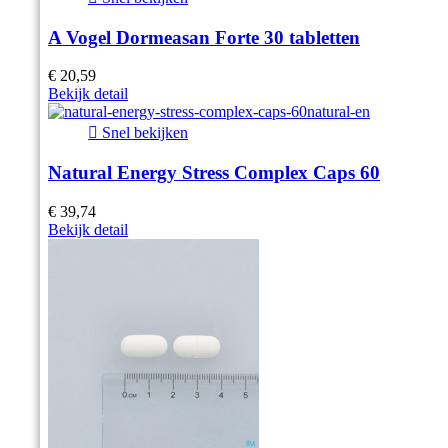
A Vogel Dormeasan Forte 30 tabletten
€ 20,59
Bekijk detail

Snel bekijken
Natural Energy Stress Complex Caps 60
€ 39,74
Bekijk detail