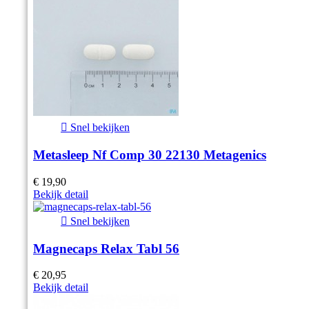

Snel bekijken
Metasleep Nf Comp 30 22130 Metagenics
€ 19,90
Bekijk detail

Snel bekijken
Magnecaps Relax Tabl 56
€ 20,95
Bekijk detail