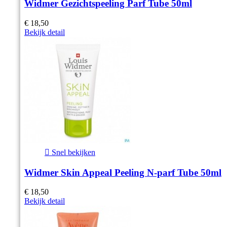
Widmer Gezichtspeeling Parf Tube 50ml
€ 18,50
Bekijk detail

Snel bekijken
Widmer Skin Appeal Peeling N-parf Tube 50ml
€ 18,50
Bekijk detail