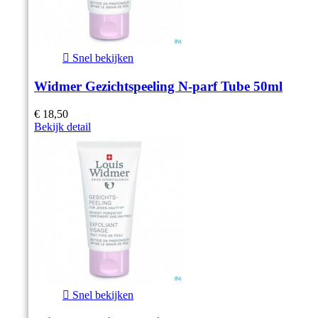

Snel bekijken
Widmer Gezichtspeeling N-parf Tube 50ml
€ 18,50
Bekijk detail

Snel bekijken