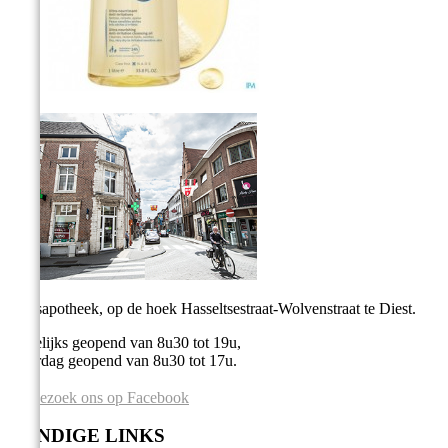
Stadsapotheek, op de hoek Hasseltsestraat-Wolvenstraat te Diest.
Dagelijks geopend van 8u30 tot 19u,
Zaterdag geopend van 8u30 tot 17u.
Bezoek ons op Facebook
HANDIGE LINKS