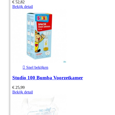
€ 52,82
Bekijk detail

Snel bekijken
Studio 100 Bumba Voorzetkamer
€ 25,99
Bekijk detail