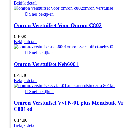
Bekijk detail

Snel bekijken
Omron Verstuifset Voor Omron C802
€ 10,85
Bekijk detail

Snel bekijken
Omron Verstuifset Neb6001
€ 48,30
Bekijk detail

Snel bekijken
Omron Verstuifset Vvt N-01 plus Mondstuk Vr
C801kd
€ 14,80
Bekijk detail