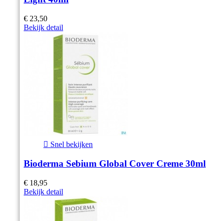
€ 23,50
Bekijk detail

Snel bekijken
Bioderma Sebium Global Cover Creme 30ml
€ 18,95
Bekijk detail