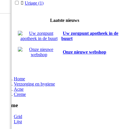

Uriage
(1)
Laatste nieuws
Uw zorgpunt apotheek in de
buurt
Onze nieuwe webshop
Home
Verzorging en hygiene
Acne
Creme
Creme
Grid
Lijst