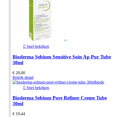

Snel bekijken
Bioderma Sebium Sensitive Soin Ap Pur Tube
30ml
€ 20,00
Bekijk detail

Snel bekijken
Bioderma Sebium Pore Refiner Creme Tube
30ml
€ 19,44