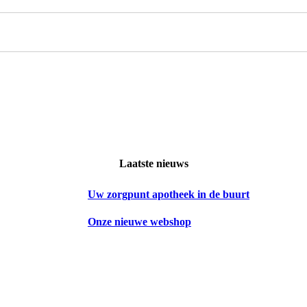
Laatste nieuws
Uw zorgpunt apotheek in de buurt
Onze nieuwe webshop