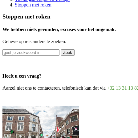
Stoppen met roken
Stoppen met roken
We hebben niets gevonden, excuses voor het ongemak.
Gelieve op iets anders te zoeken.
Zoek
Heeft u een vraag?
Aarzel niet ons te contacteren, telefonisch kan dat via
+32 13 31 13 8