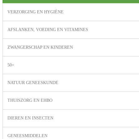
VERZORGING EN HYGIËNE
AFSLANKEN, VOEDING EN VITAMINES
ZWANGERSCHAP EN KINDEREN
50+
NATUUR GENEESKUNDE
THUISZORG EN EHBO
DIEREN EN INSECTEN
GENEESMIDDELEN