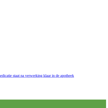
medicatie staat na verwerking klaar in de apotheek