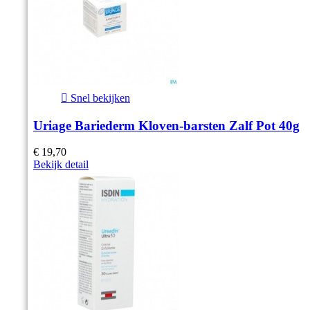

Snel bekijken
Uriage Bariederm Kloven-barsten Zalf Pot 40g
€ 19,70
Bekijk detail