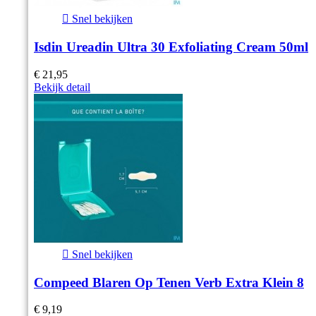

Snel bekijken
Isdin Ureadin Ultra 30 Exfoliating Cream 50ml
€ 21,95
Bekijk detail

Snel bekijken
Compeed Blaren Op Tenen Verb Extra Klein 8
€ 9,19