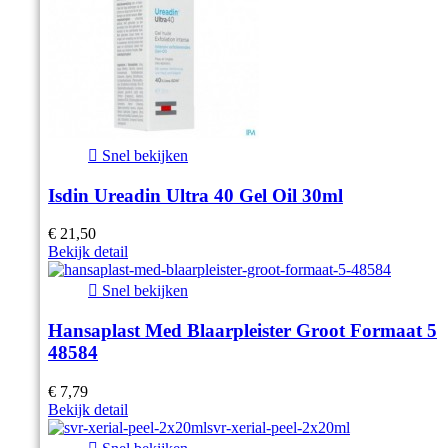

Snel bekijken
Isdin Ureadin Ultra 40 Gel Oil 30ml
€ 21,50
Bekijk detail

Snel bekijken
Hansaplast Med Blaarpleister Groot Formaat 5
48584
€ 7,79
Bekijk detail