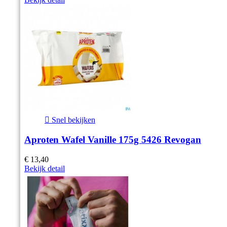

Snel bekijken
Aproten Wafel Vanille 175g 5426 Revogan
€ 13,40
Bekijk detail