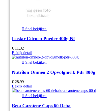

Snel bekijken
Isostar Citroen Poeder 400g Nf
€ 11,32
Bekijk detail

Snel bekijken
Nutrilon Omneo 2 Opvolgmelk Pdr 800g
€ 28,99
Bekijk detail

Snel bekijken
Beta Carotene Caps 60 Deba