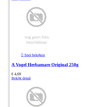

Snel bekijken
A Vogel Herbamare Original 250g
€ 4,69
Bekijk detail