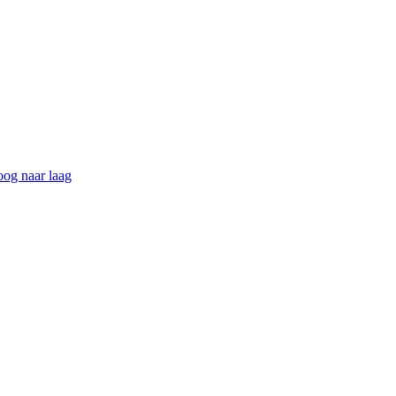
hoog naar laag