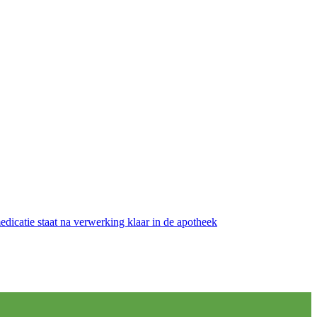
medicatie staat na verwerking klaar in de apotheek