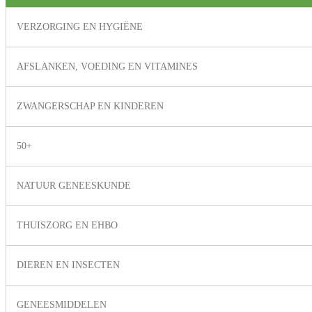
VERZORGING EN HYGIËNE
AFSLANKEN, VOEDING EN VITAMINES
ZWANGERSCHAP EN KINDEREN
50+
NATUUR GENEESKUNDE
THUISZORG EN EHBO
DIEREN EN INSECTEN
GENEESMIDDELEN