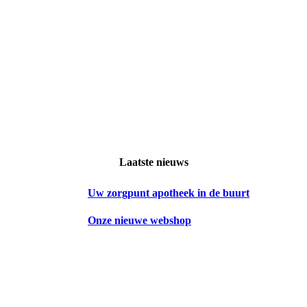
Laatste nieuws
Uw zorgpunt apotheek in de buurt
Onze nieuwe webshop