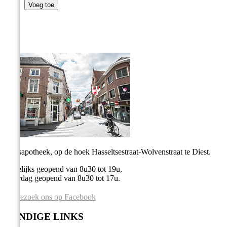
Voeg toe
Stadsapotheek, op de hoek Hasseltsestraat-Wolvenstraat te Diest.
Dagelijks geopend van 8u30 tot 19u,
Zaterdag geopend van 8u30 tot 17u.
Bezoek ons op Facebook
HANDIGE LINKS