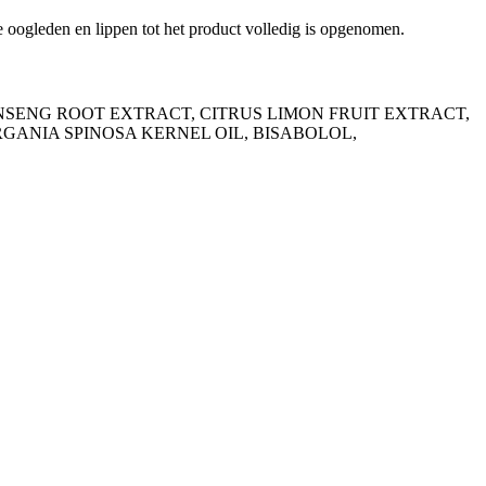
 oogleden en lippen tot het product volledig is opgenomen.
ENG ROOT EXTRACT, CITRUS LIMON FRUIT EXTRACT,
GANIA SPINOSA KERNEL OIL, BISABOLOL,