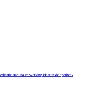
medicatie staat na verwerking klaar in de apotheek