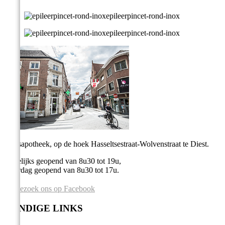
Stadsapotheek, op de hoek Hasseltsestraat-Wolvenstraat te Diest.
Dagelijks geopend van 8u30 tot 19u,
Zaterdag geopend van 8u30 tot 17u.
Bezoek ons op Facebook
HANDIGE LINKS