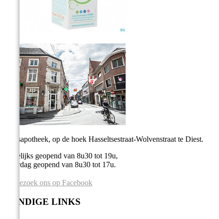
Stadsapotheek, op de hoek Hasseltsestraat-Wolvenstraat te Diest.
Dagelijks geopend van 8u30 tot 19u,
Zaterdag geopend van 8u30 tot 17u.
Bezoek ons op Facebook
HANDIGE LINKS