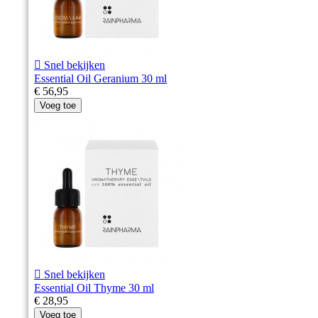

Snel bekijken
Essential Oil Geranium 30 ml
€ 56,95
Voeg toe

Snel bekijken
Essential Oil Thyme 30 ml
€ 28,95
Voeg toe